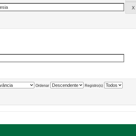
Ordenar
Registro(s)