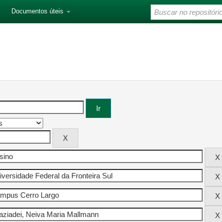
Documentos úteis