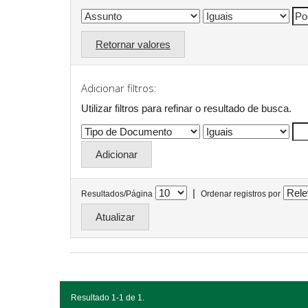
Retornar valores
Adicionar filtros:
Utilizar filtros para refinar o resultado de busca.
|
Resultados/Página
Ordenar registros por
Resultado 1-1 de 1.