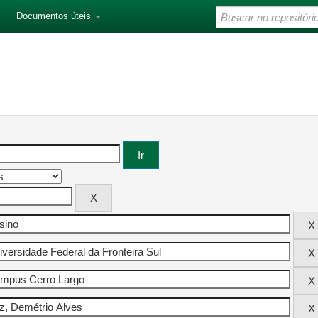
Documentos úteis