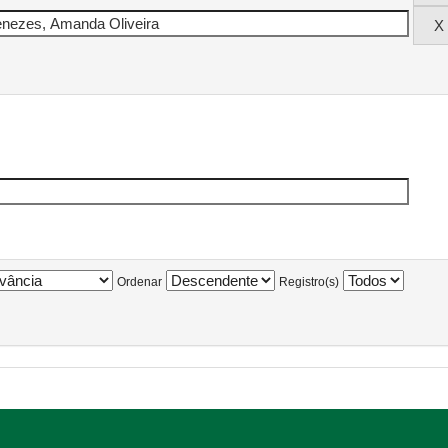
Ordenar
Registro(s)