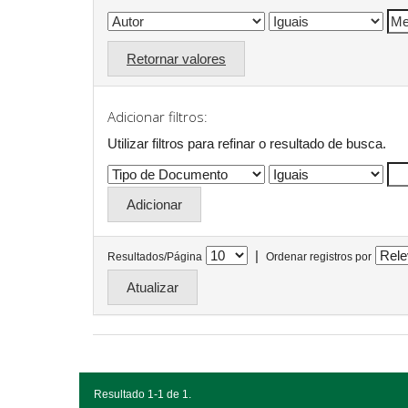
Retornar valores
Adicionar filtros:
Utilizar filtros para refinar o resultado de busca.
|
Resultados/Página
Ordenar registros por
Resultado 1-1 de 1.