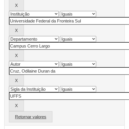
Retornar valores