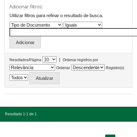
Adicionar filtros:
Utilizar filtros para refinar o resultado de busca.
|
Resultados/Página
Ordenar registros por
Ordenar
Registro(s)
Resultado 1-1 de 1.