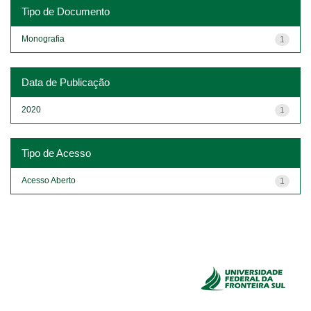
Tipo de Documento
Monografia
1
Data de Publicação
2020
1
Tipo de Acesso
Acesso Aberto
1