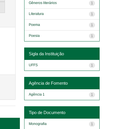
Gêneros literários
1
Literatura
1
Poema
1
Poesia
1
Sigla da Instituição
UFFS
1
Agência de Fomento
Agência 1
1
Tipo de Documento
Monografia
1