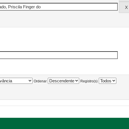
Ordenar
Registro(s)