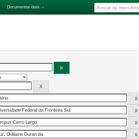
Documentos úteis