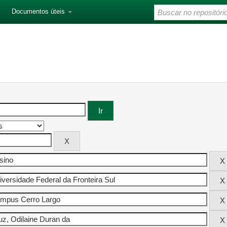
Documentos úteis