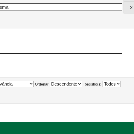
Ordenar
Registro(s)