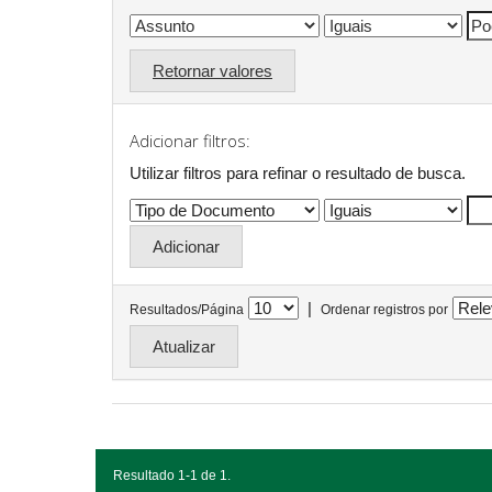
Retornar valores
Adicionar filtros:
Utilizar filtros para refinar o resultado de busca.
|
Resultados/Página
Ordenar registros por
Resultado 1-1 de 1.