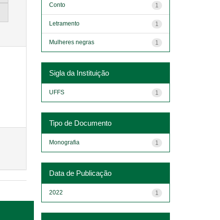
Conto
1
Letramento
1
Mulheres negras
1
Sigla da Instituição
UFFS
1
Tipo de Documento
Monografia
1
Data de Publicação
2022
1