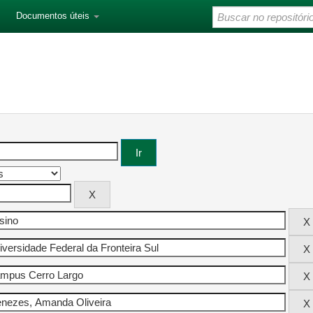
Documentos úteis