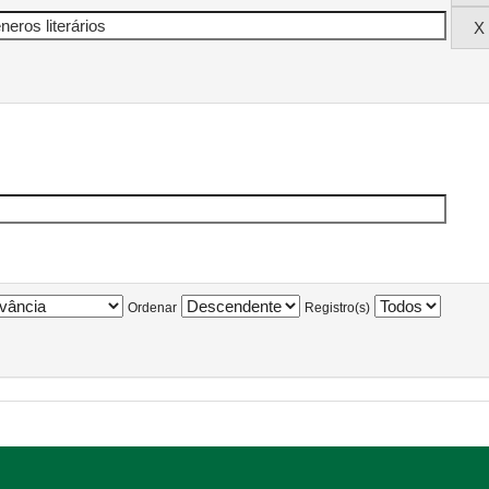
Ordenar
Registro(s)