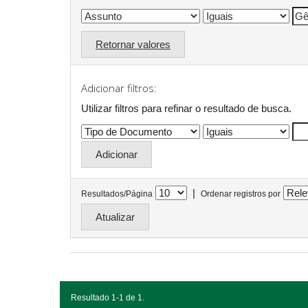
Retornar valores
Adicionar filtros:
Utilizar filtros para refinar o resultado de busca.
|
Resultados/Página
Ordenar registros por
Resultado 1-1 de 1.