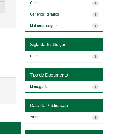
Conto
1
Gêneros literários
1
Mulheres negras
1
Sigla da Instituição
UFFS
1
Tipo de Documento
Monografia
1
Data de Publicação
2022
1