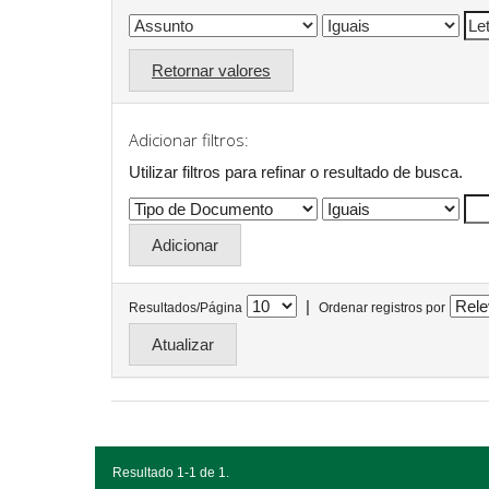
Retornar valores
Adicionar filtros:
Utilizar filtros para refinar o resultado de busca.
|
Resultados/Página
Ordenar registros por
Resultado 1-1 de 1.