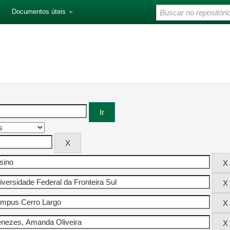
Documentos úteis