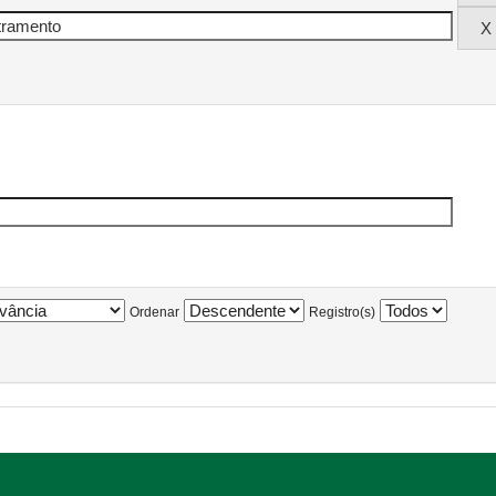
Ordenar
Registro(s)