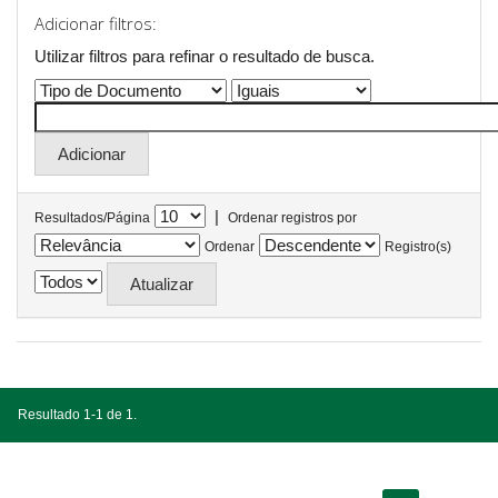
Adicionar filtros:
Utilizar filtros para refinar o resultado de busca.
|
Resultados/Página
Ordenar registros por
Ordenar
Registro(s)
Resultado 1-1 de 1.