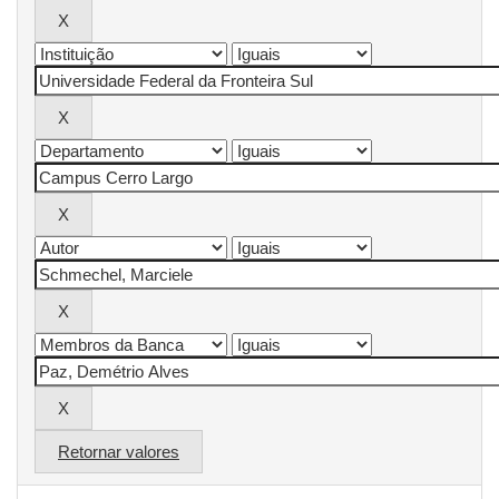
Retornar valores