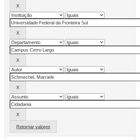
Retornar valores