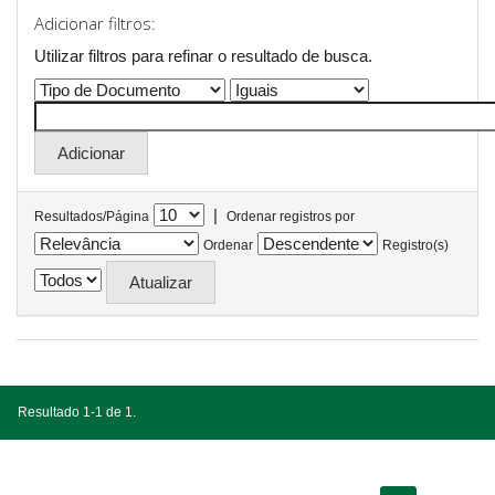
Adicionar filtros:
Utilizar filtros para refinar o resultado de busca.
|
Resultados/Página
Ordenar registros por
Ordenar
Registro(s)
Resultado 1-1 de 1.