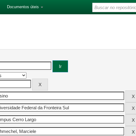
Documentos úteis