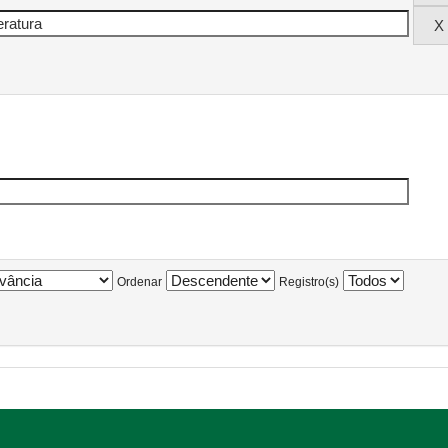
Ordenar
Registro(s)