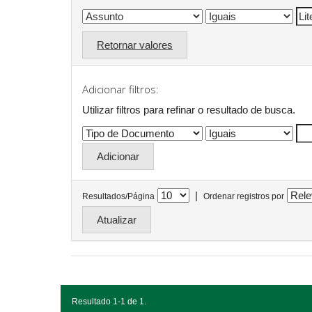
Retornar valores
Adicionar filtros:
Utilizar filtros para refinar o resultado de busca.
|
Resultados/Página
Ordenar registros por
Resultado 1-1 de 1.