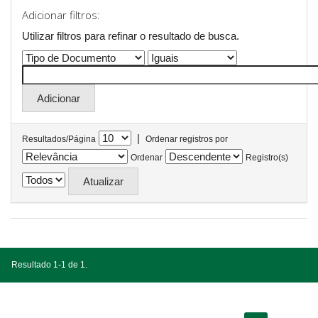
Adicionar filtros:
Utilizar filtros para refinar o resultado de busca.
|
Resultados/Página
Ordenar registros por
Ordenar
Registro(s)
Resultado 1-1 de 1.