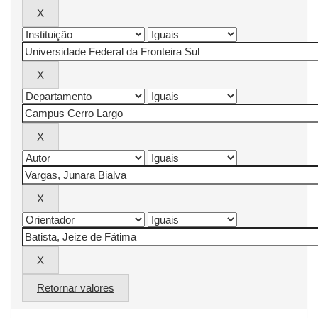
Retornar valores