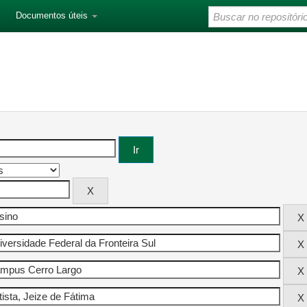
Documentos úteis