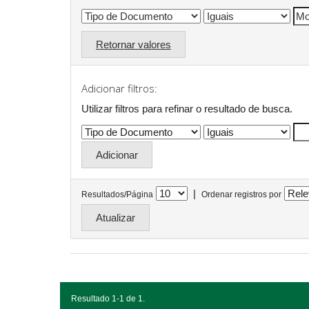
Retornar valores
Adicionar filtros:
Utilizar filtros para refinar o resultado de busca.
|
Resultados/Página
Ordenar registros por
Resultado 1-1 de 1.