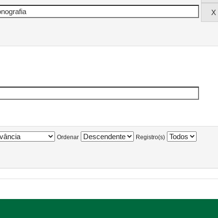
Ordenar
Registro(s)