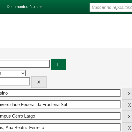
Documentos úteis