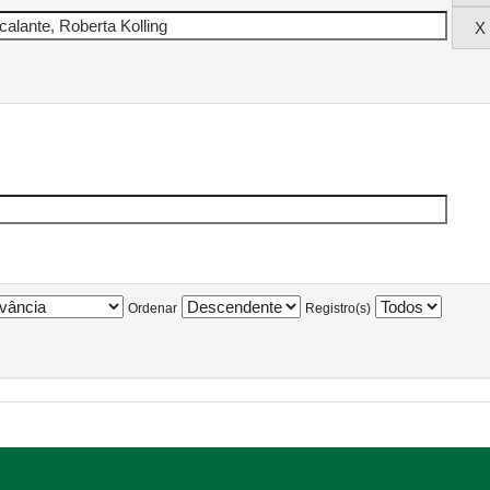
Ordenar
Registro(s)