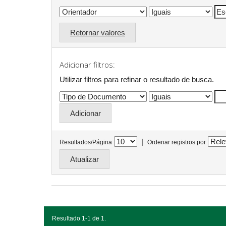
Retornar valores
Adicionar filtros:
Utilizar filtros para refinar o resultado de busca.
|
Resultados/Página
Ordenar registros por
Resultado 1-1 de 1.