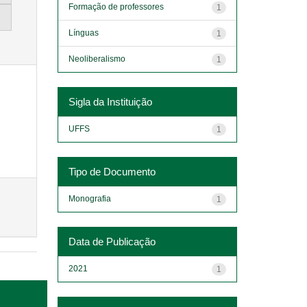
Formação de professores
1
Línguas
1
Neoliberalismo
1
Sigla da Instituição
UFFS
1
Tipo de Documento
Monografia
1
Data de Publicação
2021
1