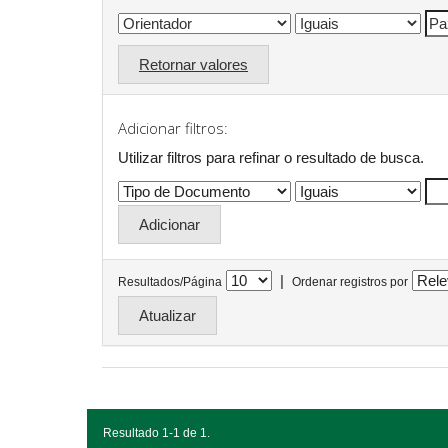
Retornar valores
Adicionar filtros:
Utilizar filtros para refinar o resultado de busca.
|
Resultados/Página
Ordenar registros por
Resultado 1-1 de 1.