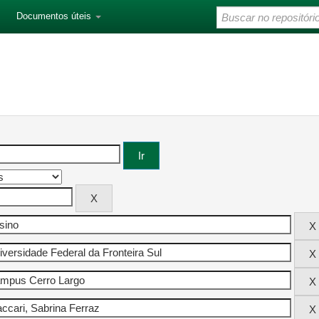
Documentos úteis