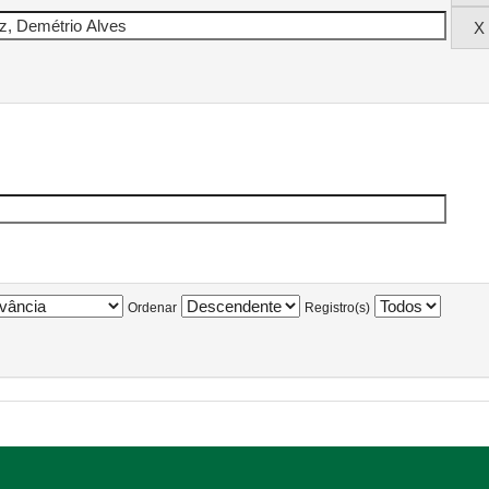
Ordenar
Registro(s)