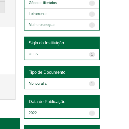
Gêneros literários
1
Letramento
1
Mulheres negras
1
Sigla da Instituição
UFFS
1
Tipo de Documento
Monografia
1
Data de Publicação
2022
1