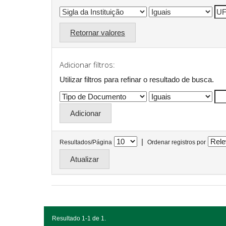
Retornar valores
Adicionar filtros:
Utilizar filtros para refinar o resultado de busca.
|
Resultados/Página
Ordenar registros por
Resultado 1-1 de 1.