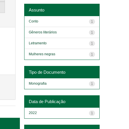
Assunto
Conto
1
Gêneros literários
1
Letramento
1
Mulheres negras
1
Tipo de Documento
Monografia
1
Data de Publicação
2022
1