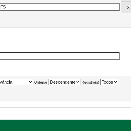
Ordenar
Registro(s)