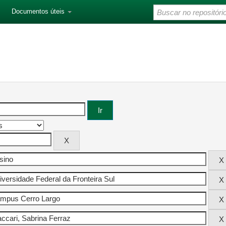
Documentos úteis