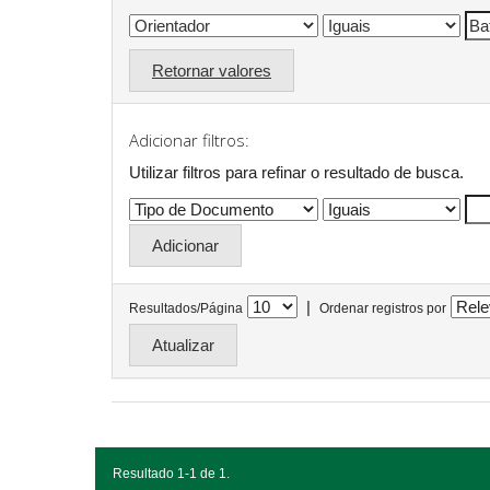
Retornar valores
Adicionar filtros:
Utilizar filtros para refinar o resultado de busca.
|
Resultados/Página
Ordenar registros por
Resultado 1-1 de 1.