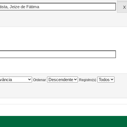
Ordenar
Registro(s)