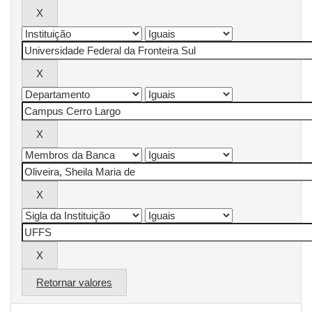
Retornar valores