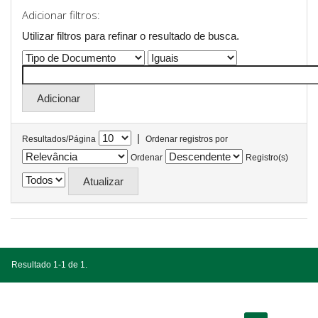
Adicionar filtros:
Utilizar filtros para refinar o resultado de busca.
|
Resultados/Página
Ordenar registros por
Ordenar
Registro(s)
Resultado 1-1 de 1.