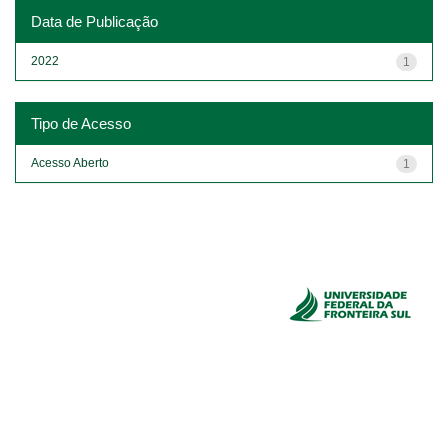
Data de Publicação
2022
1
Tipo de Acesso
Acesso Aberto
1