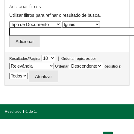
Adicionar filtros:
Utilizar filtros para refinar o resultado de busca.
|
Resultados/Página
Ordenar registros por
Ordenar
Registro(s)
Resultado 1-1 de 1.