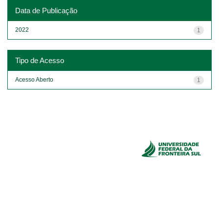
Data de Publicação
2022
1
Tipo de Acesso
Acesso Aberto
1