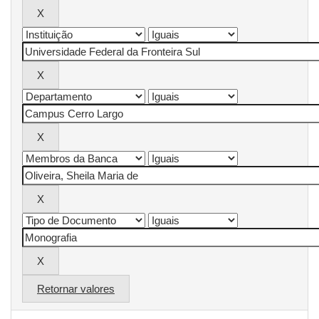
Retornar valores