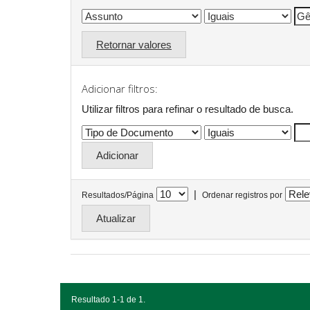
Retornar valores
Adicionar filtros:
Utilizar filtros para refinar o resultado de busca.
|
Resultados/Página
Ordenar registros por
Resultado 1-1 de 1.