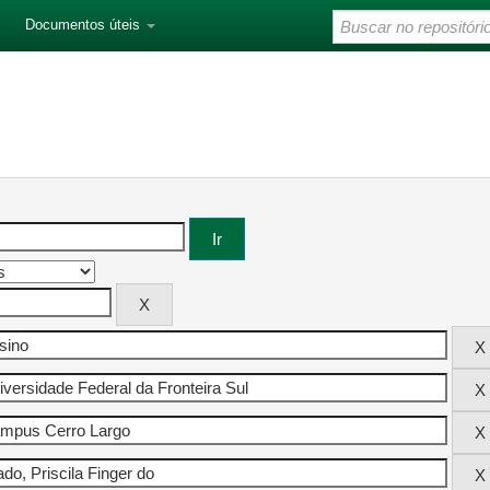
Documentos úteis