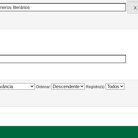
Ordenar
Registro(s)