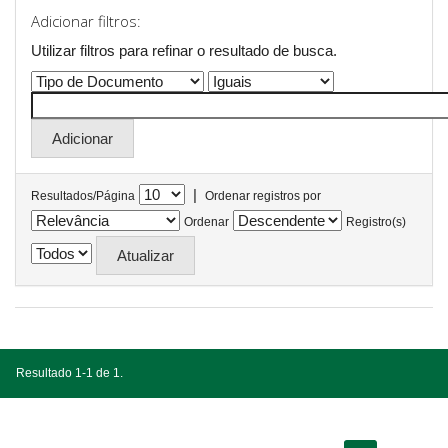
Adicionar filtros:
Utilizar filtros para refinar o resultado de busca.
|
Resultados/Página
Ordenar registros por
Ordenar
Registro(s)
Resultado 1-1 de 1.