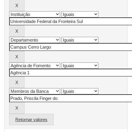
Retornar valores