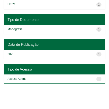
UFFS
1
Tipo de Documento
Monografia
1
Data de Publicação
2020
1
Tipo de Acesso
Acesso Aberto
1