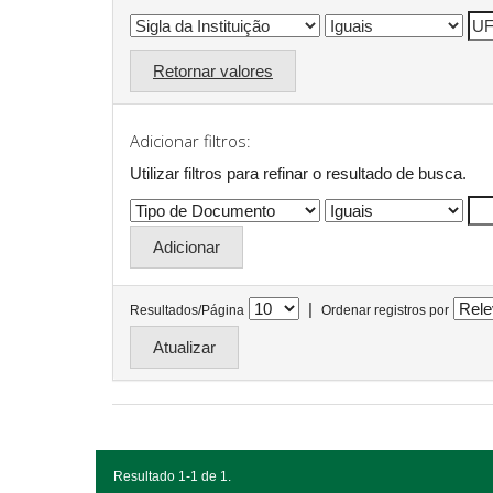
Retornar valores
Adicionar filtros:
Utilizar filtros para refinar o resultado de busca.
|
Resultados/Página
Ordenar registros por
Resultado 1-1 de 1.