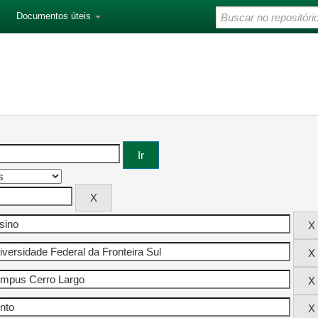
Documentos úteis