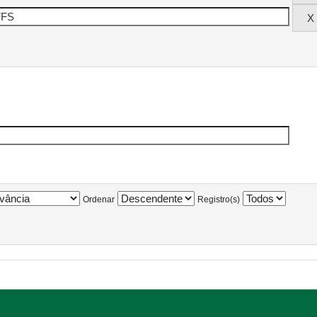
Ordenar
Registro(s)