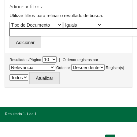
Adicionar filtros:
Utilizar filtros para refinar o resultado de busca.
|
Resultados/Página
Ordenar registros por
Ordenar
Registro(s)
Resultado 1-1 de 1.