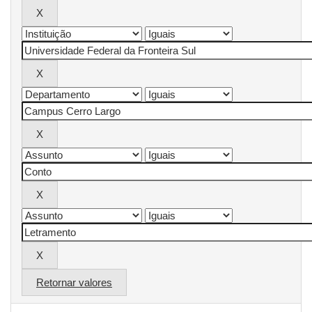
Retornar valores