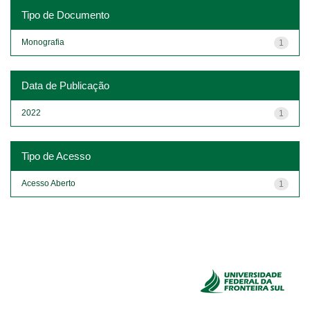
Tipo de Documento
Monografia
1
Data de Publicação
2022
1
Tipo de Acesso
Acesso Aberto
1