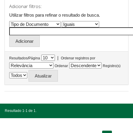
Adicionar filtros:
Utilizar filtros para refinar o resultado de busca.
|
Resultados/Página
Ordenar registros por
Ordenar
Registro(s)
Resultado 1-1 de 1.