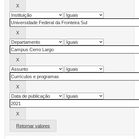
Retornar valores