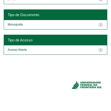
Tipo de Documento
Monografia
1
Tipo de Acesso
Acesso Aberto
1