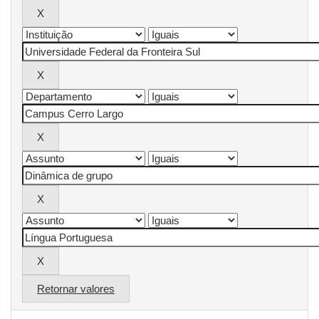
Retornar valores