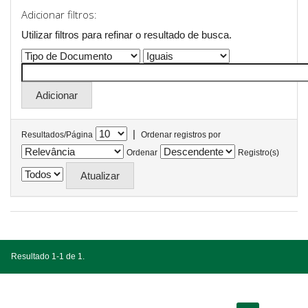
Adicionar filtros:
Utilizar filtros para refinar o resultado de busca.
|
Resultados/Página
Ordenar registros por
Ordenar
Registro(s)
Resultado 1-1 de 1.