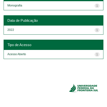
Monografia
1
Data de Publicação
2022
1
Tipo de Acesso
Acesso Aberto
1