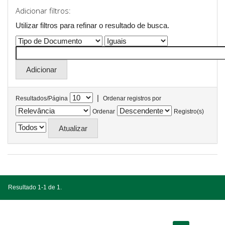
Adicionar filtros:
Utilizar filtros para refinar o resultado de busca.
|
Resultados/Página
Ordenar registros por
Ordenar
Registro(s)
Resultado 1-1 de 1.