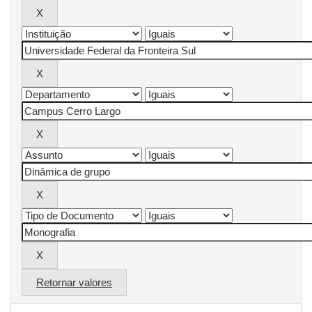
Retornar valores