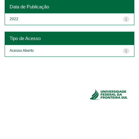
Data de Publicação
2022
1
Tipo de Acesso
Acesso Aberto
1