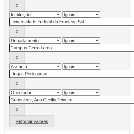
Retornar valores