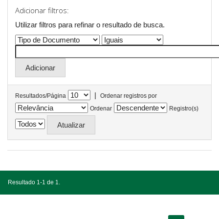
Adicionar filtros:
Utilizar filtros para refinar o resultado de busca.
|
Resultados/Página
Ordenar registros por
Ordenar
Registro(s)
Resultado 1-1 de 1.