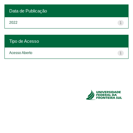
Data de Publicação
2022
1
Tipo de Acesso
Acesso Aberto
1