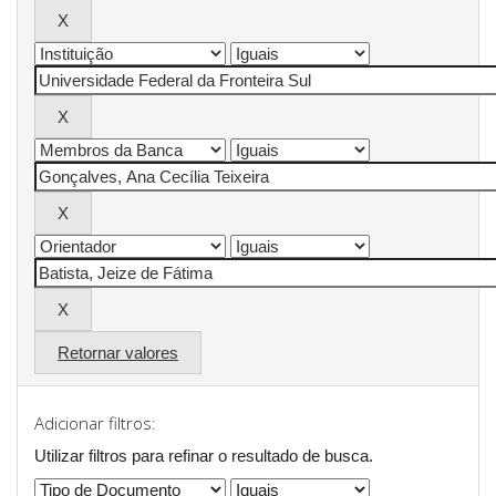
Retornar valores
Adicionar filtros:
Utilizar filtros para refinar o resultado de busca.