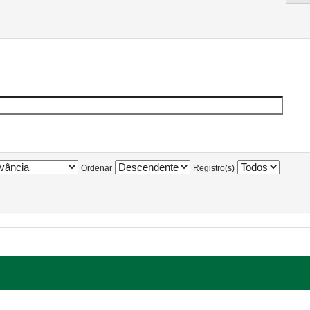
Ordenar
Registro(s)