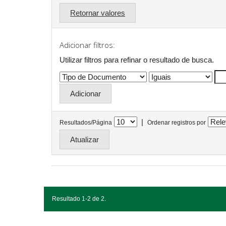
Retornar valores
Adicionar filtros:
Utilizar filtros para refinar o resultado de busca.
|
Resultados/Página
Ordenar registros por
Resultado 1-2 de 2.