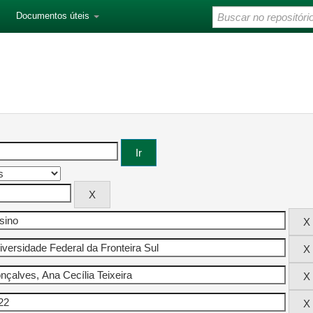
Documentos úteis