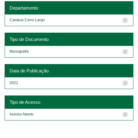
Departamento
Campus Cerro Largo
2
Tipo de Documento
Monografia
2
Data de Publicação
2022
2
Tipo de Acesso
Acesso Aberto
2