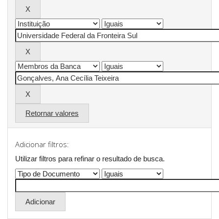
Retornar valores
Adicionar filtros:
Utilizar filtros para refinar o resultado de busca.