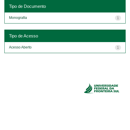
Tipo de Documento
Monografia
1
Tipo de Acesso
Acesso Aberto
1