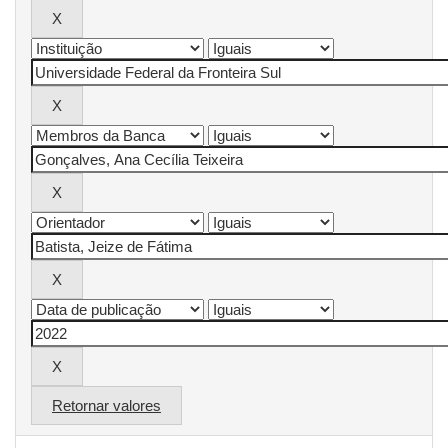
Retornar valores