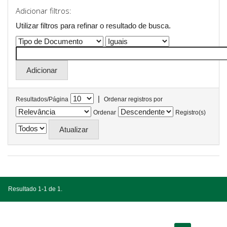
Adicionar filtros:
Utilizar filtros para refinar o resultado de busca.
|
Resultados/Página
Ordenar registros por
Ordenar
Registro(s)
Resultado 1-1 de 1.