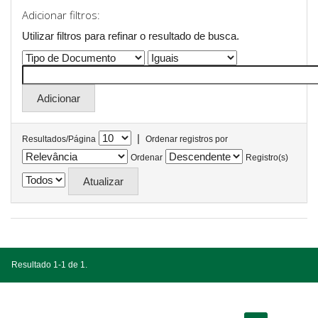
Adicionar filtros:
Utilizar filtros para refinar o resultado de busca.
|
Resultados/Página
Ordenar registros por
Ordenar
Registro(s)
Resultado 1-1 de 1.