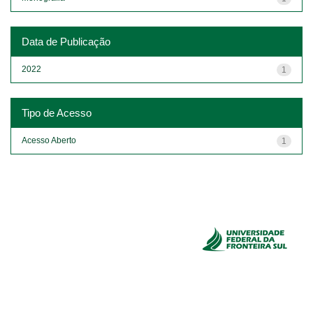
Data de Publicação
2022
1
Tipo de Acesso
Acesso Aberto
1