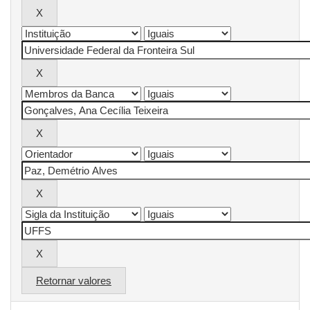
Retornar valores