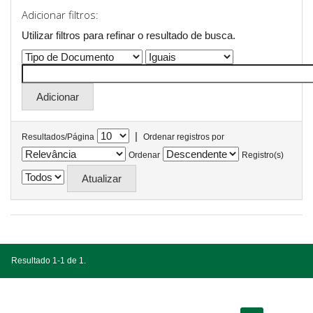
Adicionar filtros:
Utilizar filtros para refinar o resultado de busca.
|
Resultados/Página
Ordenar registros por
Ordenar
Registro(s)
Resultado 1-1 de 1.