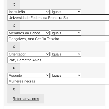
Retornar valores