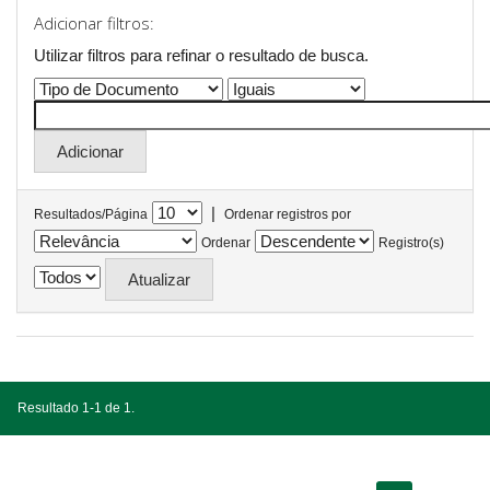
Adicionar filtros:
Utilizar filtros para refinar o resultado de busca.
|
Resultados/Página
Ordenar registros por
Ordenar
Registro(s)
Resultado 1-1 de 1.