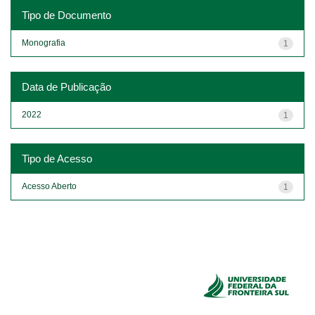
Tipo de Documento
Monografia
1
Data de Publicação
2022
1
Tipo de Acesso
Acesso Aberto
1