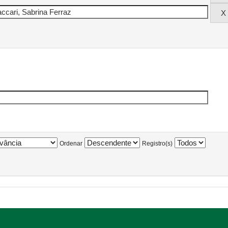
Ordenar
Registro(s)