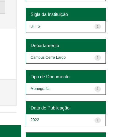
Sigla da Instituição
UFFS
1
Departamento
Campus Cerro Largo
1
Tipo de Documento
Monografia
1
Data de Publicação
2022
1