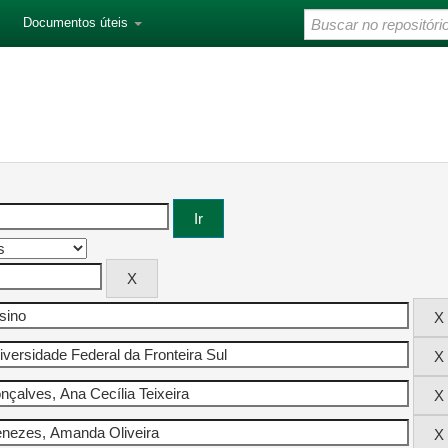
Documentos úteis