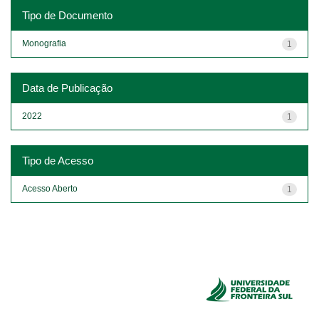
Tipo de Documento
Monografia
1
Data de Publicação
2022
1
Tipo de Acesso
Acesso Aberto
1