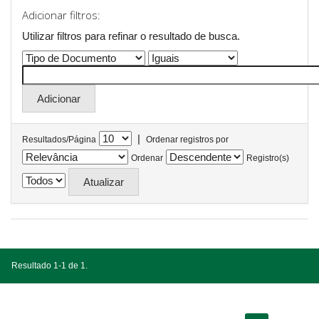
Adicionar filtros:
Utilizar filtros para refinar o resultado de busca.
|
Resultados/Página
Ordenar registros por
Ordenar
Registro(s)
Resultado 1-1 de 1.