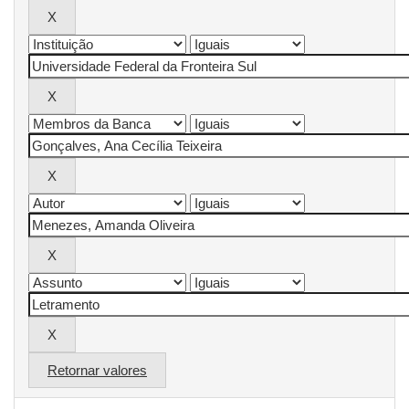
Retornar valores