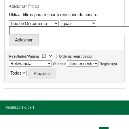
Adicionar filtros:
Utilizar filtros para refinar o resultado de busca.
|
Resultados/Página
Ordenar registros por
Ordenar
Registro(s)
Resultado 1-1 de 1.