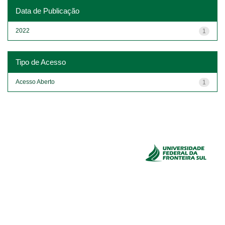
Data de Publicação
2022
1
Tipo de Acesso
Acesso Aberto
1