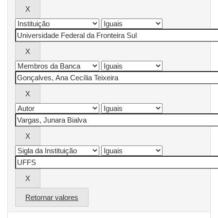
Retornar valores