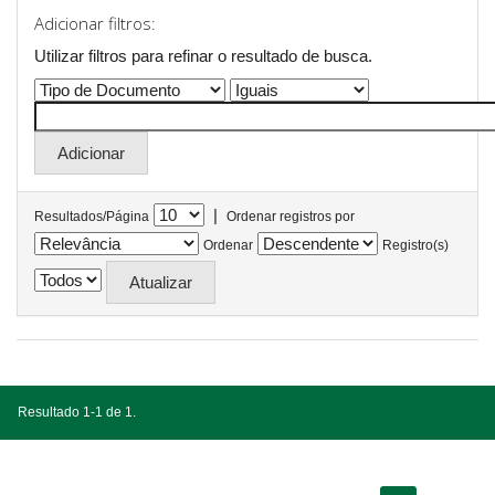
Adicionar filtros:
Utilizar filtros para refinar o resultado de busca.
|
Resultados/Página
Ordenar registros por
Ordenar
Registro(s)
Resultado 1-1 de 1.