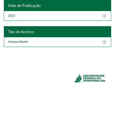
Data de Publicação
2022
1
Tipo de Acesso
Acesso Aberto
1