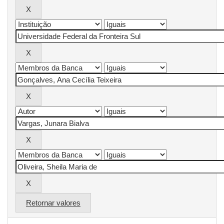
Retornar valores