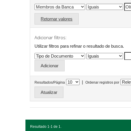
Retornar valores
Adicionar filtros:
Utilizar filtros para refinar o resultado de busca.
|
Resultados/Página
Ordenar registros por
Resultado 1-1 de 1.