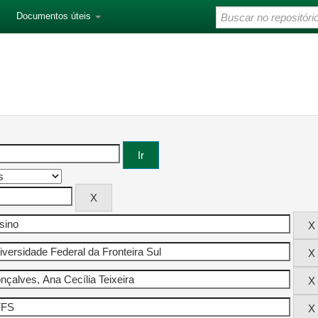
Documentos úteis