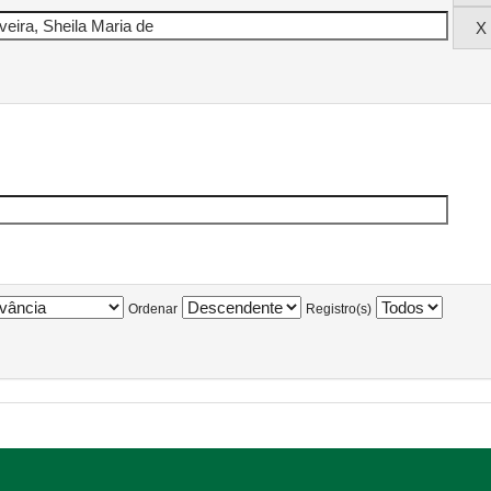
Ordenar
Registro(s)