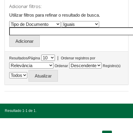
Adicionar filtros:
Utilizar filtros para refinar o resultado de busca.
|
Resultados/Página
Ordenar registros por
Ordenar
Registro(s)
Resultado 1-1 de 1.