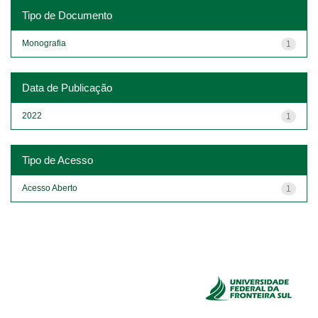
Tipo de Documento
Monografia
1
Data de Publicação
2022
1
Tipo de Acesso
Acesso Aberto
1