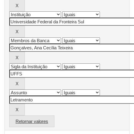
Retornar valores