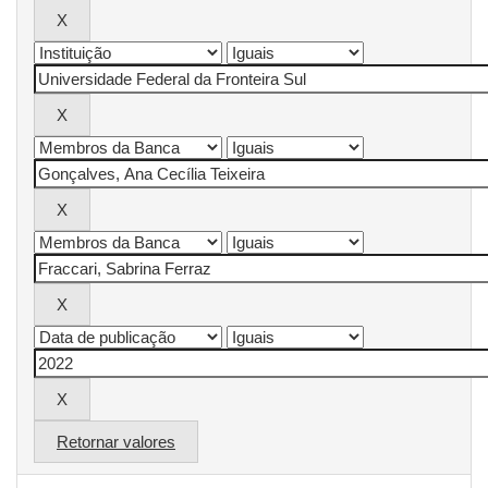
Retornar valores