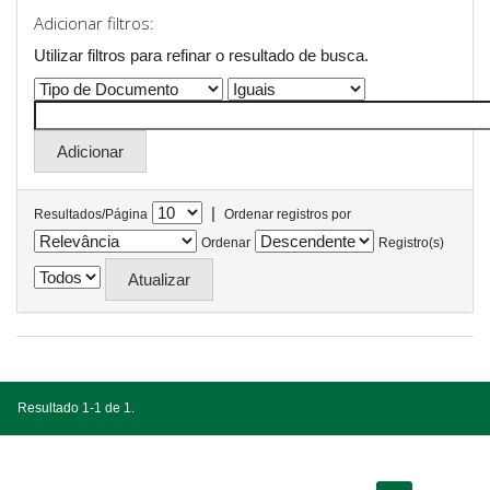
Adicionar filtros:
Utilizar filtros para refinar o resultado de busca.
|
Resultados/Página
Ordenar registros por
Ordenar
Registro(s)
Resultado 1-1 de 1.