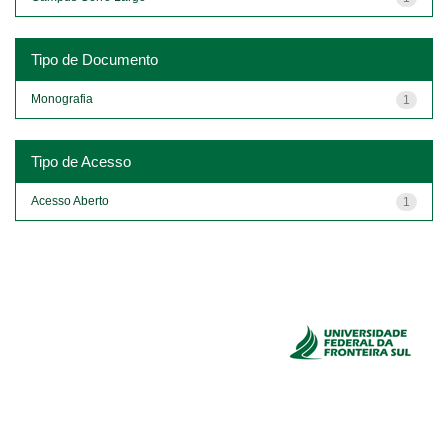
Tipo de Documento
Monografia
1
Tipo de Acesso
Acesso Aberto
1