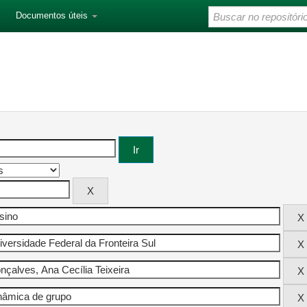
Documentos úteis