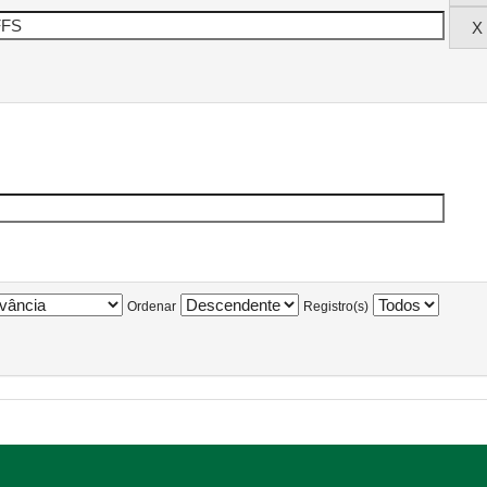
Ordenar
Registro(s)