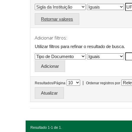
Retornar valores
Adicionar filtros:
Utilizar filtros para refinar o resultado de busca.
|
Resultados/Página
Ordenar registros por
Resultado 1-1 de 1.