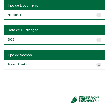
Tipo de Documento
Monografia
1
Data de Publicação
2022
1
Tipo de Acesso
Acesso Aberto
1