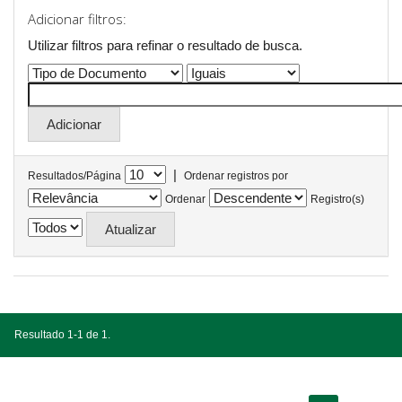
Adicionar filtros:
Utilizar filtros para refinar o resultado de busca.
|
Resultados/Página
Ordenar registros por
Ordenar
Registro(s)
Resultado 1-1 de 1.