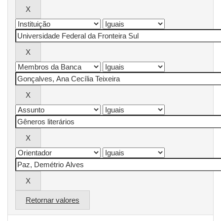
Retornar valores