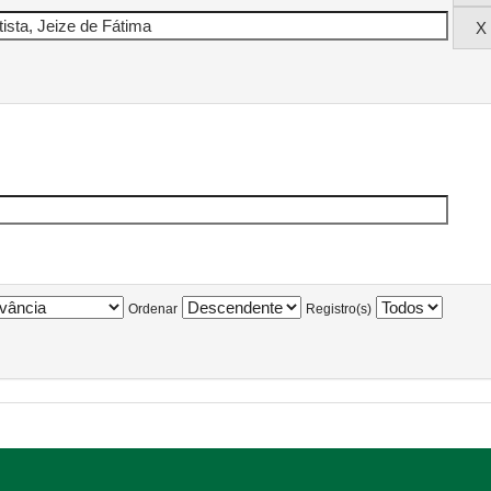
Ordenar
Registro(s)