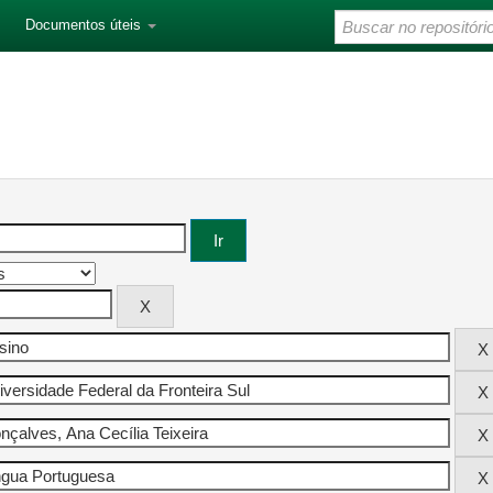
Documentos úteis