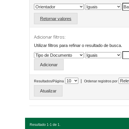
Retornar valores
Adicionar filtros:
Utilizar filtros para refinar o resultado de busca.
|
Resultados/Página
Ordenar registros por
Resultado 1-1 de 1.