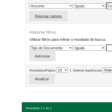
Retornar valores
Adicionar filtros:
Utilizar filtros para refinar o resultado de busca.
|
Resultados/Página
Ordenar registros por
Resultado 1-1 de 1.