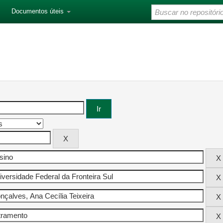
Documentos úteis