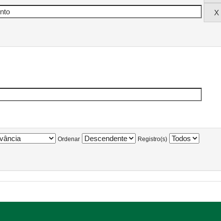
Ordenar
Registro(s)