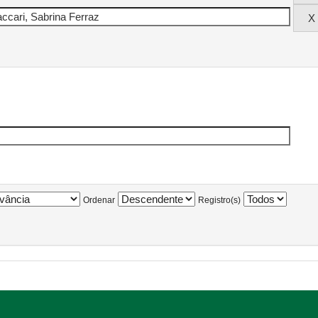
Ordenar
Registro(s)