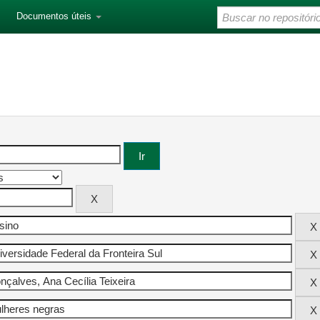
Documentos úteis