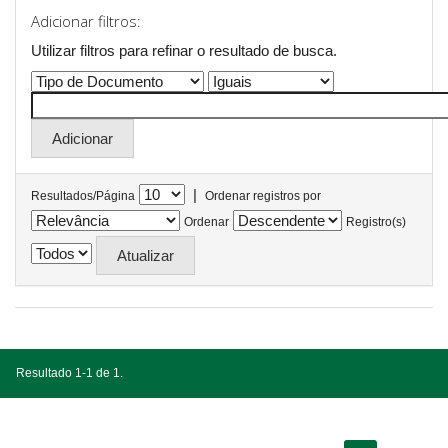
Adicionar filtros:
Utilizar filtros para refinar o resultado de busca.
|
Resultados/Página
Ordenar registros por
Ordenar
Registro(s)
Resultado 1-1 de 1.