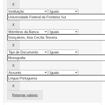
Retornar valores