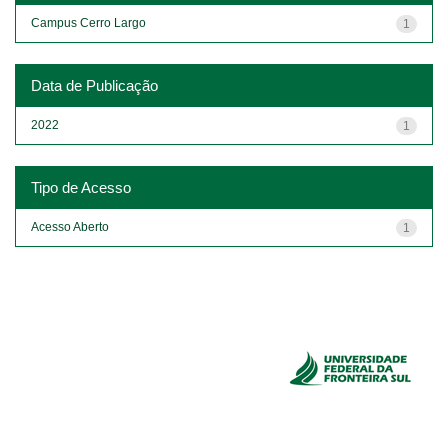
Campus Cerro Largo
1
Data de Publicação
2022
1
Tipo de Acesso
Acesso Aberto
1