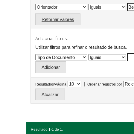
Retornar valores
Adicionar filtros:
Utilizar filtros para refinar o resultado de busca.
|
Resultados/Página
Ordenar registros por
Resultado 1-1 de 1.