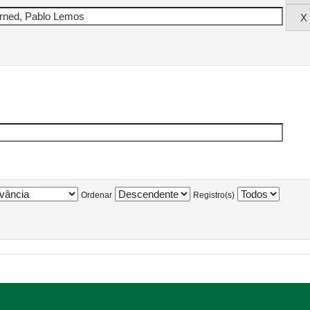
Ordenar
Registro(s)