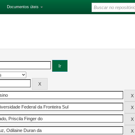
Documentos úteis