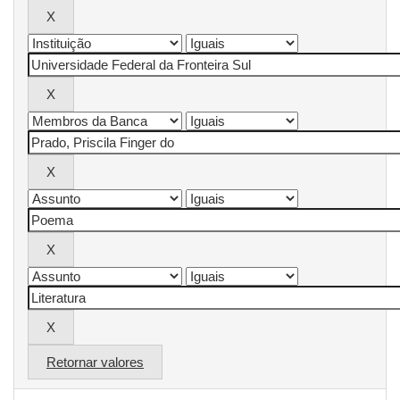
Retornar valores