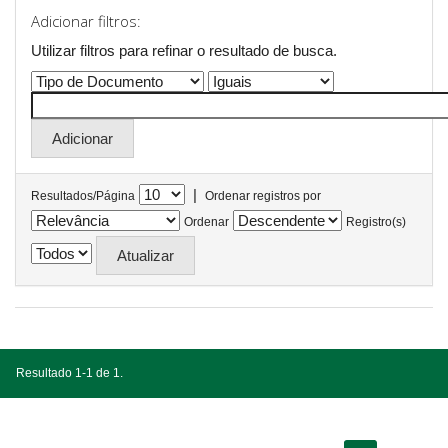
Adicionar filtros:
Utilizar filtros para refinar o resultado de busca.
|
Resultados/Página
Ordenar registros por
Ordenar
Registro(s)
Resultado 1-1 de 1.