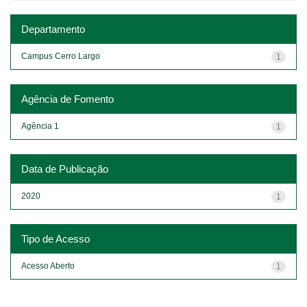
Departamento
Campus Cerro Largo
1
Agência de Fomento
Agência 1
1
Data de Publicação
2020
1
Tipo de Acesso
Acesso Aberto
1