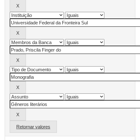
Retornar valores