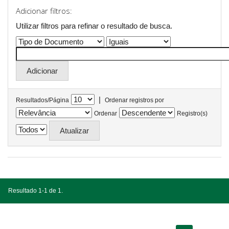
Adicionar filtros:
Utilizar filtros para refinar o resultado de busca.
|
Resultados/Página
Ordenar registros por
Ordenar
Registro(s)
Resultado 1-1 de 1.