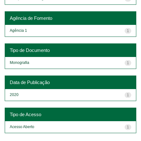
Agência de Fomento
Agência 1
1
Tipo de Documento
Monografia
1
Data de Publicação
2020
1
Tipo de Acesso
Acesso Aberto
1