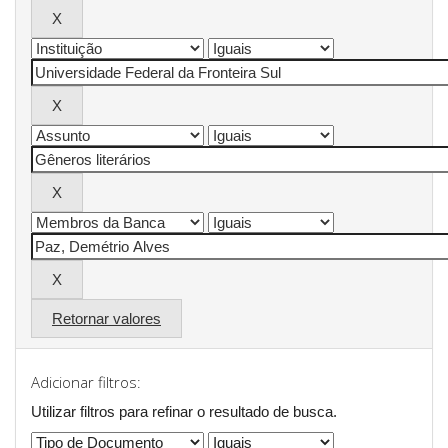
Retornar valores
Adicionar filtros:
Utilizar filtros para refinar o resultado de busca.